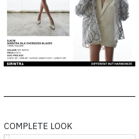
COMPLETE LOOK