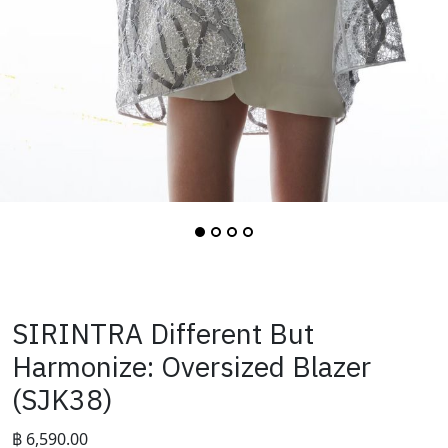
SIRINTRA Different But
Harmonize: Oversized Blazer
(SJK38)
฿
6,590.00