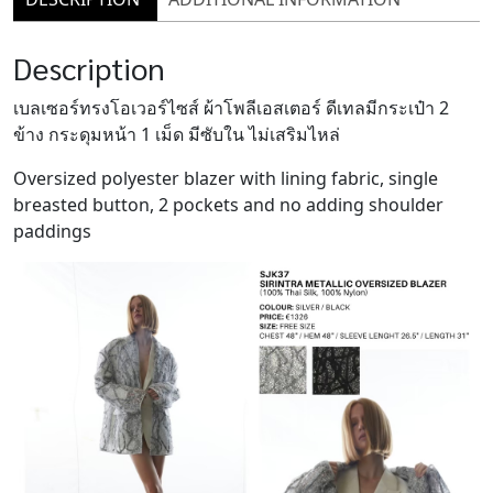
Description
เบลเซอร์ทรงโอเวอร์ไซส์ ผ้าโพลีเอสเตอร์ ดีเทลมีกระเป๋า 2
ข้าง กระดุมหน้า 1 เม็ด มีซับใน ไม่เสริมไหล่
Oversized polyester blazer with lining fabric, single
breasted button, 2 pockets and no adding shoulder
paddings