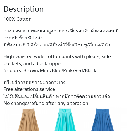
Description
100% Cotton
กางเกงขายาวขอบเอวสูง ขาบาน จีบรอบตัว ผ้าคอตตอน มี
กระเป๋าข้าง ซิปหลัง
มีทั้งหมด 6 สี สีน้ำตาล/สีมิ้นท์/สีฟ้า/สีชมพู/สีแดง/สีดำ
High-waisted wide cotton pants with pleats, side
pockets, and a back zipper
6 colors: Brown/Mint/Blue/Pink/Red/Black
ฟรี! บริการตัดความยาวกางเกง
Free alterations service
ไม่รับคืนและเปลี่ยนสินค้า หากมีการตัดความยาวแล้ว
No change/refund after any alteration