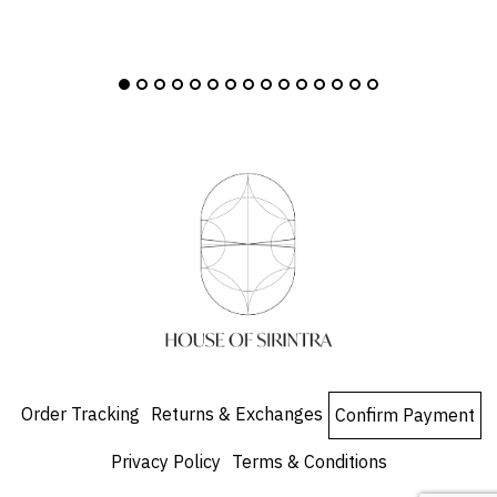
Order Tracking
Returns & Exchanges
Confirm Payment
Privacy Policy
Terms & Conditions