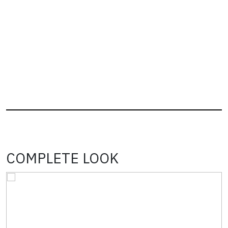
COMPLETE LOOK