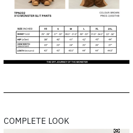
COMPLETE LOOK