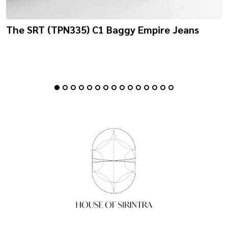
The SRT (TPN335) C1 Baggy Empire Jeans