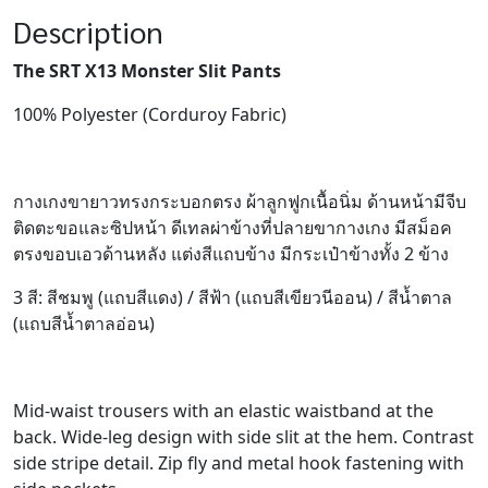
Description
The SRT X13 Monster Slit Pants
100% Polyester (Corduroy Fabric)
กางเกงขายาวทรงกระบอกตรง ผ้าลูกฟูกเนื้อนิ่ม ด้านหน้ามีจีบ
ติดตะขอและซิปหน้า ดีเทลผ่าข้างที่ปลายขากางเกง มีสม็อค
ตรงขอบเอวด้านหลัง แต่งสีแถบข้าง มีกระเป๋าข้างทั้ง 2 ข้าง
3 สี: สีชมพู (แถบสีแดง) / สีฟ้า (แถบสีเขียวนีออน) / สีน้ำตาล
(แถบสีน้ำตาลอ่อน)
Mid-waist trousers with an elastic waistband at the
back. Wide-leg design with side slit at the hem. Contrast
side stripe detail. Zip fly and metal hook fastening with