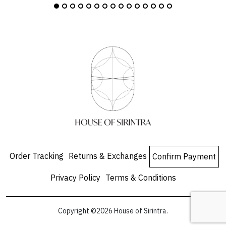
Order Tracking
Returns & Exchanges
Confirm Payment
Privacy Policy
Terms & Conditions
Copyright ©2026 House of Sirintra.