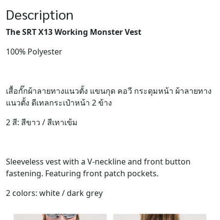
Description
The SRT X13 Working Monster Vest
100% Polyester
เสื้อกั๊กผ้าลายทางแนวตั้ง แขนกุด คอวี กระดุมหน้า ผ้าลายทาง
แนวตั้ง ดีเทลกระเป๋าหน้า 2 ข้าง
2 สี: สีขาว / สีเทาเข้ม
Sleeveless vest with a V-neckline and front button
fastening. Featuring front patch pockets.
2 colors: white / dark grey