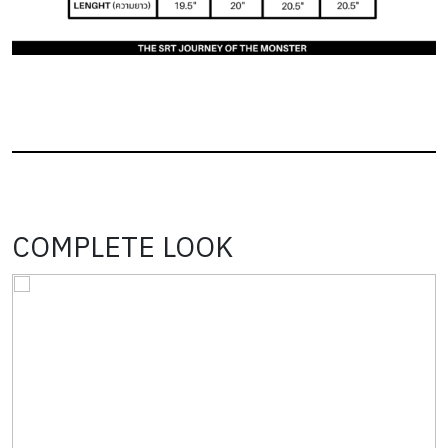
COMPLETE LOOK