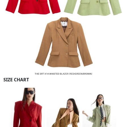
SIZE CHART