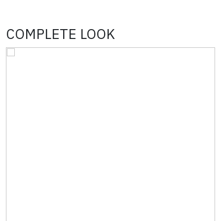
COMPLETE LOOK