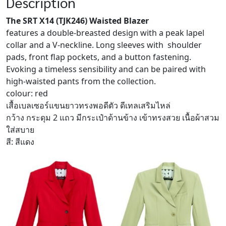
Description
The SRT X14 (TJK246) Waisted Blazer
features a double-breasted design with a peak lapel
collar and a V-neckline. Long sleeves with shoulder
pads, front flap pockets, and a button fastening.
Evoking a timeless sensibility and can be paired with
high-waisted pants from the collection.
colour: red
เสื้อเบลเซอร์แขนยาวทรงพอดีตัว ดีเทลเสริมไหล่
กว้าง กระดุม 2 แถว มีกระเป๋าด้านข้าง เข้าทรงสวย เนื้อผ้าสวม
ใส่สบาย
สี: สีแดง