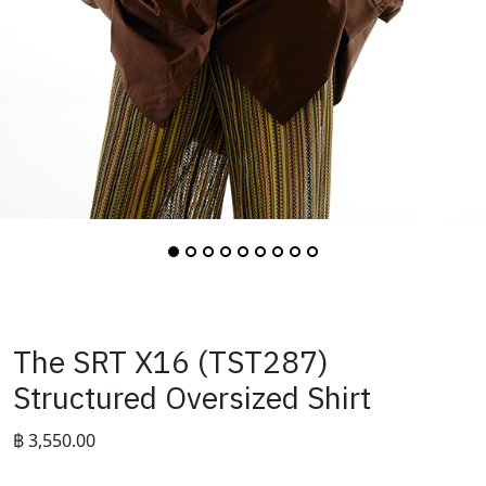
The SRT X16 (TST287)
Structured Oversized Shirt
฿
3,550.00