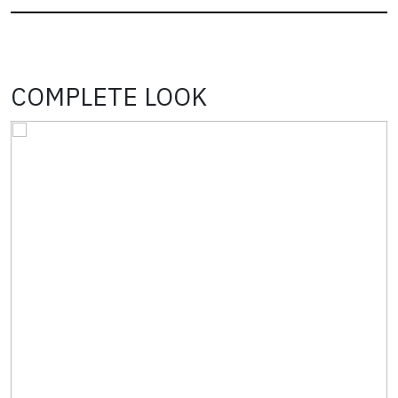
COMPLETE LOOK