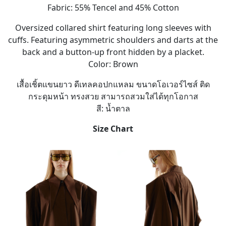
Fabric: 55% Tencel and 45% Cotton
Oversized collared shirt featuring long sleeves with
cuffs. Featuring asymmetric shoulders and darts at the
back and a button-up front hidden by a placket.
Color: Brown
เสื้อเชิ้ตแขนยาว ดีเทลคอปกแหลม ขนาดโอเวอร์ไซส์ ติด
กระดุมหน้า ทรงสวย สามารถสวมใส่ได้ทุกโอกาส
สี: น้ำตาล
Size Chart