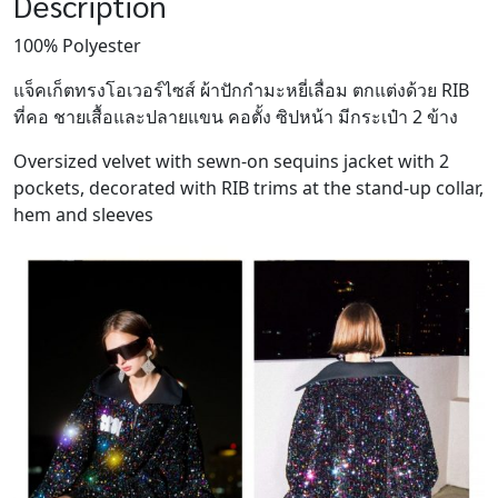
Description
100% Polyester
แจ็คเก็ตทรงโอเวอร์ไซส์ ผ้าปักกำมะหยี่เลื่อม ตกแต่งด้วย RIB
ที่คอ ชายเสื้อและปลายแขน คอตั้ง ซิปหน้า มีกระเป๋า 2 ข้าง
Oversized velvet with sewn-on sequins jacket with 2
pockets, decorated with RIB trims at the stand-up collar,
hem and sleeves