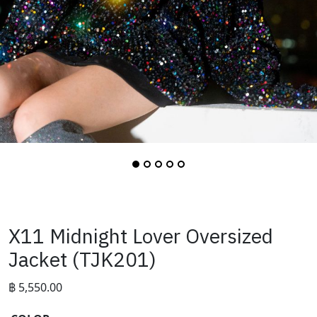
X11 Midnight Lover Oversized
Jacket (TJK201)
฿
5,550.00