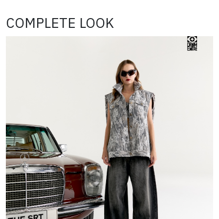
COMPLETE LOOK