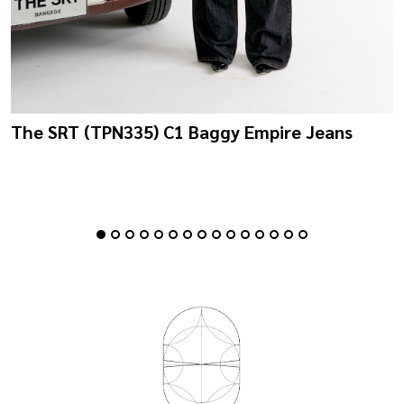
The SRT (TPN335) C1 Baggy Empire Jeans