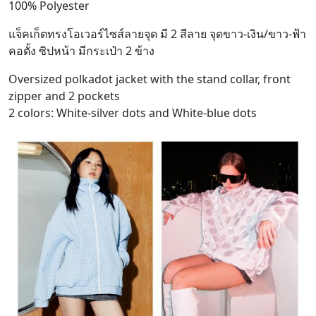
100% Polyester
แจ็คเก็ตทรงโอเวอร์ไซส์ลายจุด มี 2 สีลาย จุดขาว-เงิน/ขาว-ฟ้า
คอตั้ง ซิปหน้า มีกระเป๋า 2 ข้าง
Oversized polkadot jacket with the stand collar, front
zipper and 2 pockets
2 colors: White-silver dots and White-blue dots