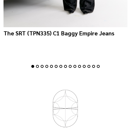
The SRT (TPN335) C1 Baggy Empire Jeans