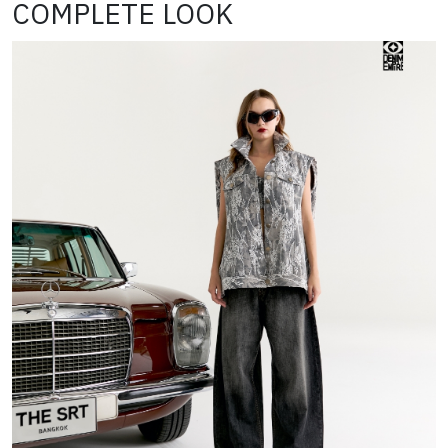
COMPLETE LOOK