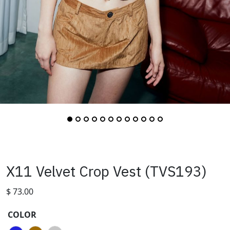
X11 Velvet Crop Vest (TVS193)
$
73.00
COLOR