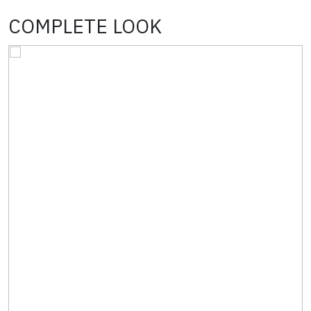
COMPLETE LOOK