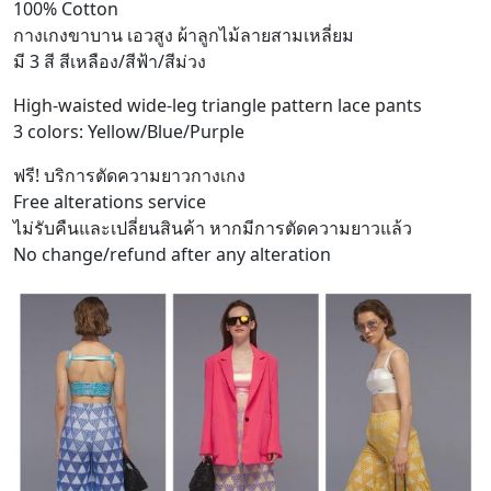
100% Cotton
กางเกงขาบาน เอวสูง ผ้าลูกไม้ลายสามเหลี่ยม
มี 3 สี สีเหลือง/สีฟ้า/สีม่วง
High-waisted wide-leg triangle pattern lace pants
3 colors: Yellow/Blue/Purple
ฟรี! บริการตัดความยาวกางเกง
Free alterations service
ไม่รับคืนและเปลี่ยนสินค้า หากมีการตัดความยาวแล้ว
No change/refund after any alteration