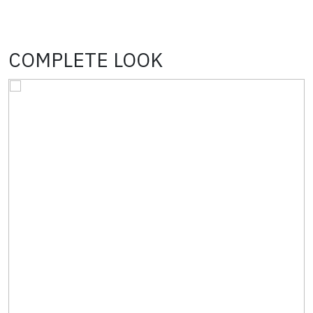
COMPLETE LOOK