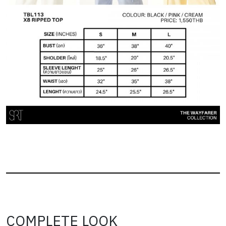
COMPLETE LOOK