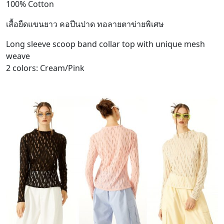
100% Cotton
เสื้อยืดแขนยาว คอปีนปาด ทอลายตาข่ายพิเศษ
Long sleeve scoop band collar top with unique mesh
weave
2 colors: Cream/Pink