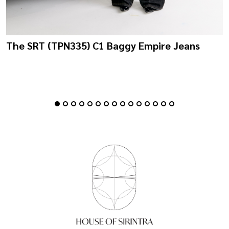
The SRT (TPN335) C1 Baggy Empire Jeans