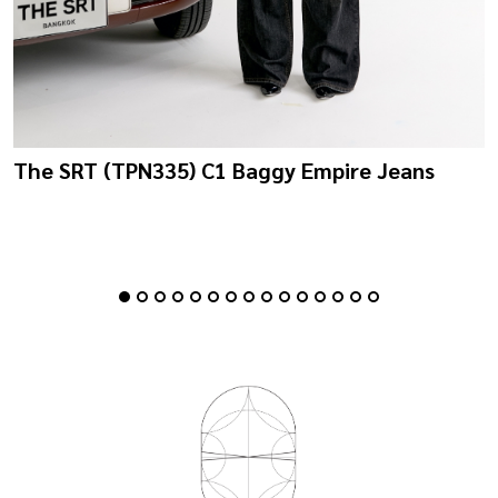
The SRT (TPN335) C1 Baggy Empire Jeans