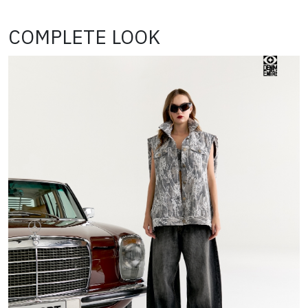
COMPLETE LOOK