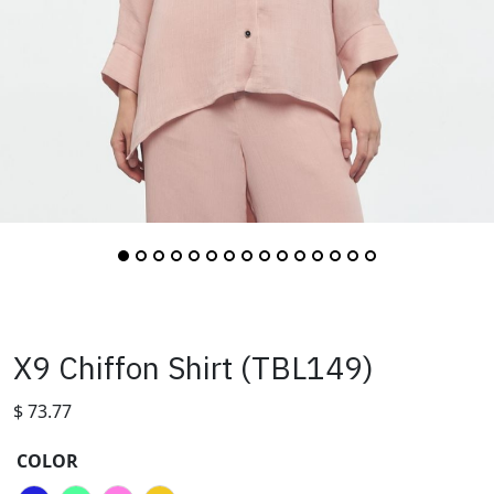
X9 Chiffon Shirt (TBL149)
$
73.77
COLOR