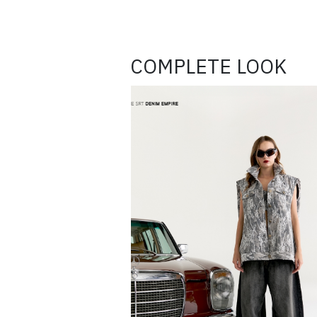
COMPLETE LOOK