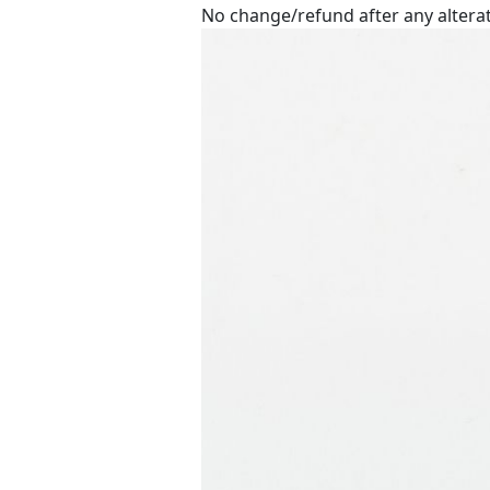
No change/refund after any altera