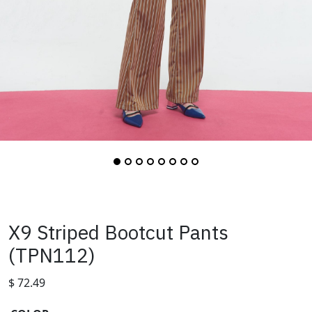
X9 Striped Bootcut Pants
(TPN112)
$
72.49