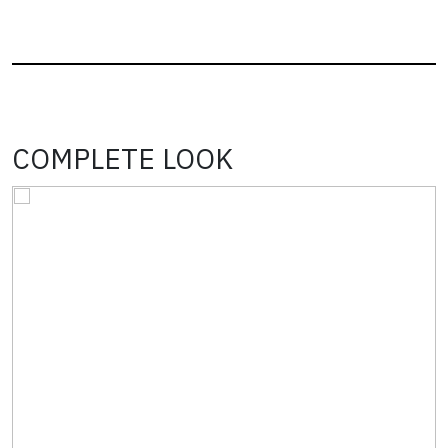
COMPLETE LOOK