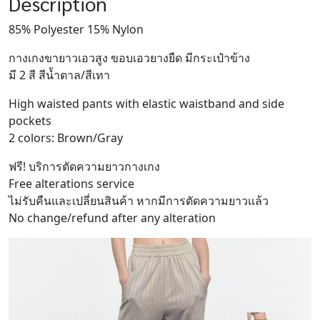
Description
85% Polyester 15% Nylon
กางเกงขายาวเอวสูง ขอบเอวยางยืด มีกระเป๋าข้าง
มี 2 สี สีน้ำตาล/สีเทา
High waisted pants with elastic waistband and side
pockets
2 colors: Brown/Gray
ฟรี! บริการตัดความยาวกางเกง
Free alterations service
ไม่รับคืนและเปลี่ยนสินค้า หากมีการตัดความยาวแล้ว
No change/refund after any alteration