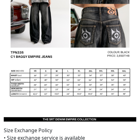
Size Exchange Policy
• Size exchange service is available