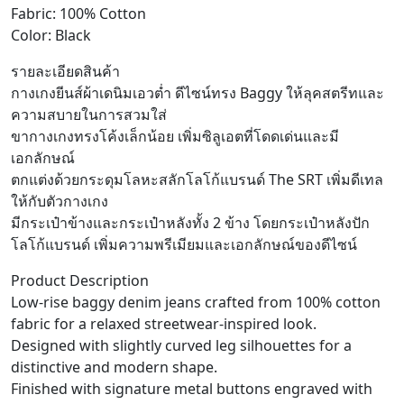
Fabric: 100% Cotton
Color: Black
รายละเอียดสินค้า
กางเกงยีนส์ผ้าเดนิมเอวต่ำ ดีไซน์ทรง Baggy ให้ลุคสตรีทและ
ความสบายในการสวมใส่
ขากางเกงทรงโค้งเล็กน้อย เพิ่มซิลูเอตที่โดดเด่นและมี
เอกลักษณ์
ตกแต่งด้วยกระดุมโลหะสลักโลโก้แบรนด์ The SRT เพิ่มดีเทล
ให้กับตัวกางเกง
มีกระเป๋าข้างและกระเป๋าหลังทั้ง 2 ข้าง โดยกระเป๋าหลังปัก
โลโก้แบรนด์ เพิ่มความพรีเมียมและเอกลักษณ์ของดีไซน์
Product Description
Low-rise baggy denim jeans crafted from 100% cotton
fabric for a relaxed streetwear-inspired look.
Designed with slightly curved leg silhouettes for a
distinctive and modern shape.
Finished with signature metal buttons engraved with