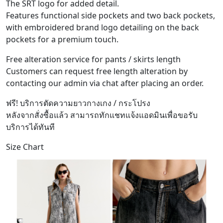
The SRT logo for added detail.
Features functional side pockets and two back pockets,
with embroidered brand logo detailing on the back
pockets for a premium touch.
Free alteration service for pants / skirts length
Customers can request free length alteration by
contacting our admin via chat after placing an order.
ฟรี! บริการตัดความยาวกางเกง / กระโปรง
หลังจากสั่งซื้อแล้ว สามารถทักแชทแจ้งแอดมินเพื่อขอรับ
บริการได้ทันที
Size Chart