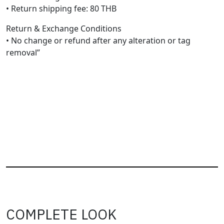
• Return shipping fee: 80 THB
Return & Exchange Conditions
• No change or refund after any alteration or tag
removal”
COMPLETE LOOK