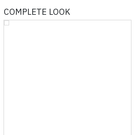
COMPLETE LOOK