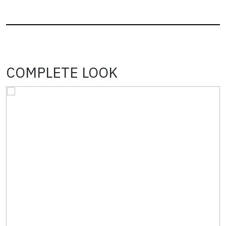
COMPLETE LOOK