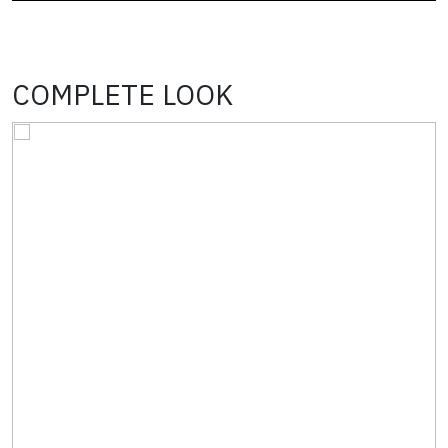
COMPLETE LOOK