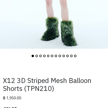
X12 3D Striped Mesh Balloon
Shorts (TPN210)
฿
1,950.00