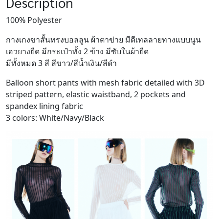
Description
100% Polyester
กางเกงขาสั้นทรงบอลลูน ผ้าตาข่าย มีดีเทลลายทางแบบนูน
เอวยางยืด มีกระเป๋าทั้ง 2 ข้าง มีซับในผ้ายืด
มีทั้งหมด 3 สี สีขาว/สีน้ำเงิน/สีดำ
Balloon short pants with mesh fabric detailed with 3D
striped pattern, elastic waistband, 2 pockets and
spandex lining fabric
3 colors: White/Navy/Black