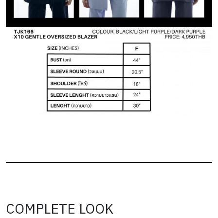
COMPLETE LOOK