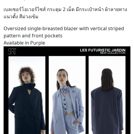
เบลเซอร์โอเวอร์ไซส์ กระดุม 2 เม็ด มีกระเป๋าหน้า ผ้าลายทาง
แนวตั้ง สีม่วงเข้ม
Oversized single-breasted blazer with vertical striped
pattern and front pockets
Available in Purple