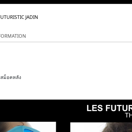
FUTURISTIC JADIN
NFORMATION
 สม็อคหลัง