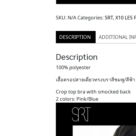
Top
Bra
SKU:
N/A
Categories:
SRT
,
X10 LES 
(TBL157)
quantity
DESCRIPTION
ADDITIONAL I
Description
100% polyester
เสื้อครอปสายเดี่ยวทรงบราสีชมพู/สีฟ้า
Crop top bra with smocked back
2 colors: Pink/Blue