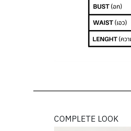
COMPLETE LOOK