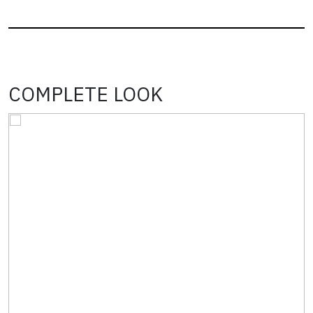
COMPLETE LOOK