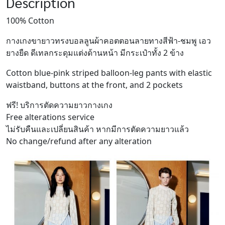
Description
100% Cotton
กางเกงขายาวทรงบอลลูนผ้าคอตตอนลายทางสีฟ้า-ชมพู เอว
ยางยืด ดีเทลกระดุมแต่งด้านหน้า มีกระเป๋าทั้ง 2 ข้าง
Cotton blue-pink striped balloon-leg pants with elastic
waistband, buttons at the front, and 2 pockets
ฟรี! บริการตัดความยาวกางเกง
Free alterations service
ไม่รับคืนและเปลี่ยนสินค้า หากมีการตัดความยาวแล้ว
No change/refund after any alteration