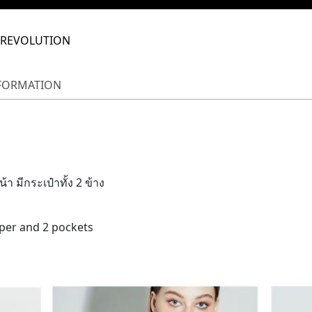
 REVOLUTION
NFORMATION
า มีกระเป๋าทั้ง 2 ข้าง
pper and 2 pockets