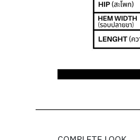
COMPLETE LOOK