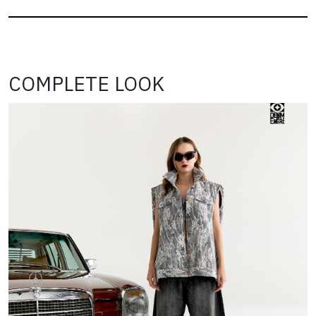
COMPLETE LOOK