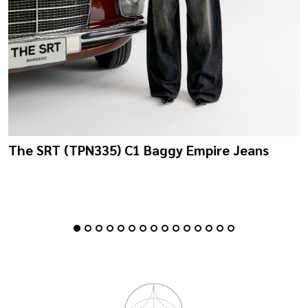
The SRT (TPN335) C1 Baggy Empire Jeans