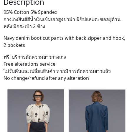
Description
95% Cotton 5% Spandex
กางเกงยีนส์สีน้ำเงินเข้มเอวสูงขาม้า มีซิปและตะขออยู่ด้าน
หลัง มีกระเป๋า 2 ข้าง
Navy denim boot cut pants with back zipper and hook,
2 pockets
ฟรี! บริการตัดความยาวกางเกง
Free alterations service
ไม่รับคืนและเปลี่ยนสินค้า หากมีการตัดความยาวแล้ว
No change/refund after any alteration