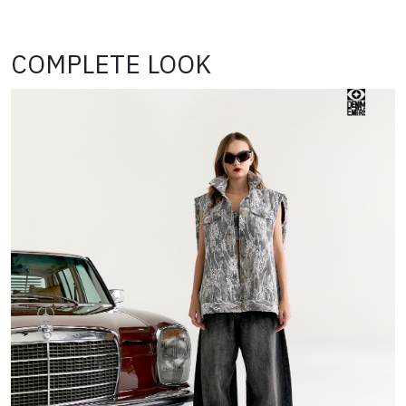
COMPLETE LOOK