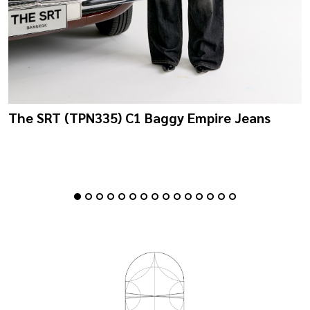
The SRT (TPN335) C1 Baggy Empire Jeans