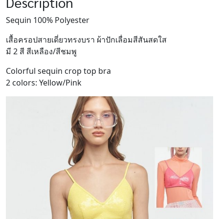
Description
Sequin 100% Polyester
เสื้อครอปสายเดี่ยวทรงบรา ผ้าปักเลื่อมสีสันสดใส
มี 2 สี สีเหลือง/สีชมพู
Colorful sequin crop top bra
2 colors: Yellow/Pink