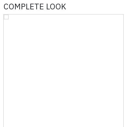
COMPLETE LOOK