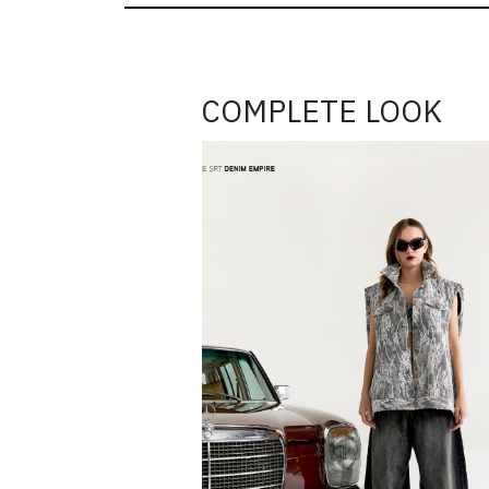
COMPLETE LOOK