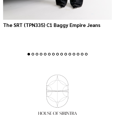
The SRT (TPN335) C1 Baggy Empire Jeans