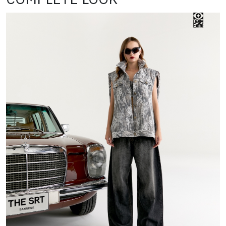
COMPLETE LOOK