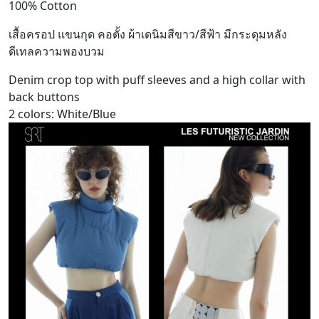
100% Cotton
เสื้อครอป แขนกุด คอตั้ง ผ้าเดนิมสีขาว/สีฟ้า มีกระดุมหลัง
ดีเทลความพองบวม
Denim crop top with puff sleeves and a high collar with
back buttons
2 colors: White/Blue